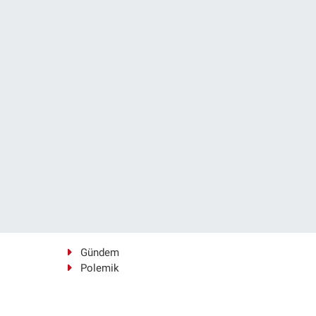
Gündem
Polemik