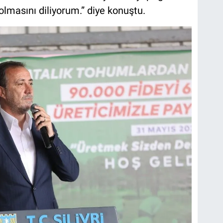
olmasını diliyorum.” diye konuştu.