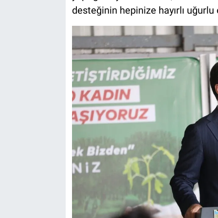
desteğinin hepinize hayırlı uğurlu 