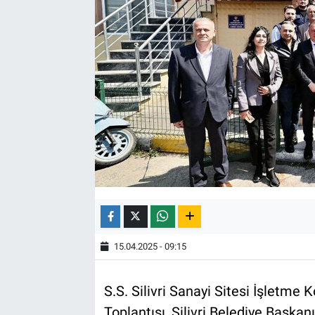
15.04.2025 - 09:15
S.S. Silivri Sanayi Sitesi İşletme 
Toplantısı, Silivri Belediye Başkan