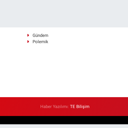
Gündem
Polemik
Haber Yazılımı:
TE Bilişim