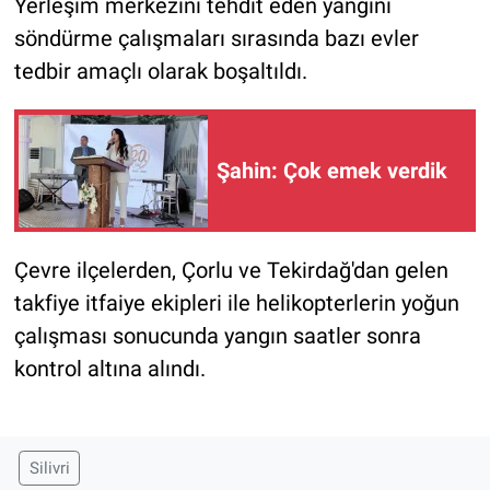
Yerleşim merkezini tehdit eden yangını
söndürme çalışmaları sırasında bazı evler
tedbir amaçlı olarak boşaltıldı.
Şahin: Çok emek verdik
Çevre ilçelerden, Çorlu ve Tekirdağ'dan gelen
takfiye itfaiye ekipleri ile helikopterlerin yoğun
çalışması sonucunda yangın saatler sonra
kontrol altına alındı.
Silivri