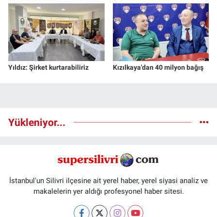
Yıldız: Şirket kurtarabiliriz
Kızılkaya'dan 40 milyon bağış
Yükleniyor...
İstanbul'un Silivri ilçesine ait yerel haber, yerel siyasi analiz ve
makalelerin yer aldığı profesyonel haber sitesi.