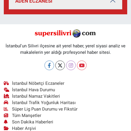
ADEN ECZANESİ
İstanbul'un Silivri ilçesine ait yerel haber, yerel siyasi analiz ve
makalelerin yer aldığı profesyonel haber sitesi.
İstanbul Nöbetçi Eczaneler
İstanbul Hava Durumu
İstanbul Namaz Vakitleri
İstanbul Trafik Yoğunluk Haritası
Süper Lig Puan Durumu ve Fikstür
Tüm Manşetler
Son Dakika Haberleri
Haber Arşivi