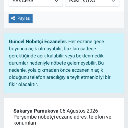
Paylaş
Güncel Nöbetçi Eczaneler.
Her eczane gece
boyunca açık olmayabilir, bazıları sadece
gerektiğinde açık kalabilir veya beklenmedik
durumlar nedeniyle nöbete gelemeyebilir. Bu
nedenle, yola çıkmadan önce eczanenin açık
olduğunu telefon aracılığıyla teyit etmeniz iyi bir
fikir olacaktır.
Sakarya Pamukova
06 Ağustos 2026
Perşembe nöbetçi eczane adres, telefon ve
konumları