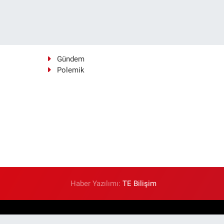
Gündem
Polemik
Haber Yazılımı:
TE Bilişim