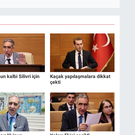
un kalbi Silivri için
Kaçak yapılaşmalara dikkat
çekti