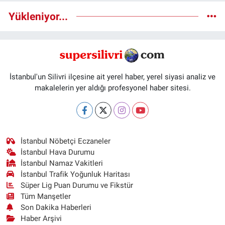
Yükleniyor...
İstanbul'un Silivri ilçesine ait yerel haber, yerel siyasi analiz ve
makalelerin yer aldığı profesyonel haber sitesi.
İstanbul Nöbetçi Eczaneler
İstanbul Hava Durumu
İstanbul Namaz Vakitleri
İstanbul Trafik Yoğunluk Haritası
Süper Lig Puan Durumu ve Fikstür
Tüm Manşetler
Son Dakika Haberleri
Haber Arşivi