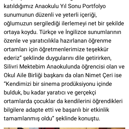
katıldığımız Anaokulu Yıl Sonu Portfolyo
sunumunun düzenli ve yeterli içeriği,
oğlumuzun sergilediği ilerlemeyi net bir şekilde
ortaya koydu. Türkçe ve İngilizce sunumlarının
özenle ve yaratıcılıkla hazırlanan öğrenme
ortamları için öğretmenlerimize teşekkür
ederiz” şeklinde duygularını dile getirirken,
Silivri Mektebim Anaokulunda öğrencisi olan ve
Okul Aile Birliği başkanı da olan Nimet Çeri ise
“Kendimizi bir sinema prodüksiyonu içinde
bulduk, bu kadar yaratıcı ve gerçekçi
ortamlarda çocuklar da kendilerini öğrendikleri
bilgilere adapte etti ve başarılı bir etkinlik
tamamlanmış oldu” şeklinde konuştu.