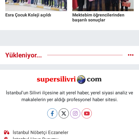
Esra Çocuk Koleji açıldı
Mektebim öğrencilerinden
başarılı sonuçlar
Yükleniyor...
İstanbul'un Silivri ilçesine ait yerel haber, yerel siyasi analiz ve
makalelerin yer aldığı profesyonel haber sitesi.
İstanbul Nöbetçi Eczaneler