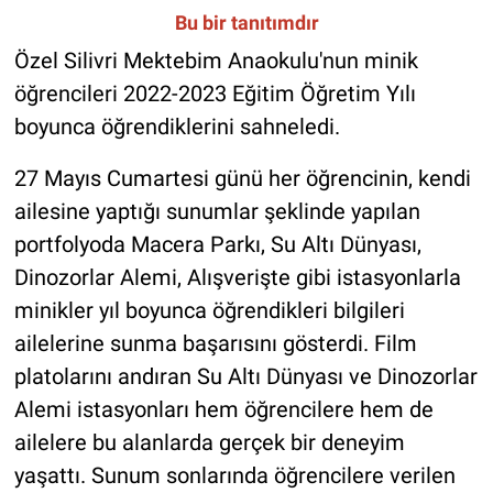
Bu bir tanıtımdır
Özel Silivri Mektebim Anaokulu'nun minik
öğrencileri 2022-2023 Eğitim Öğretim Yılı
boyunca öğrendiklerini sahneledi.
27 Mayıs Cumartesi günü her öğrencinin, kendi
ailesine yaptığı sunumlar şeklinde yapılan
portfolyoda Macera Parkı, Su Altı Dünyası,
Dinozorlar Alemi, Alışverişte gibi istasyonlarla
minikler yıl boyunca öğrendikleri bilgileri
ailelerine sunma başarısını gösterdi. Film
platolarını andıran Su Altı Dünyası ve Dinozorlar
Alemi istasyonları hem öğrencilere hem de
ailelere bu alanlarda gerçek bir deneyim
yaşattı. Sunum sonlarında öğrencilere verilen