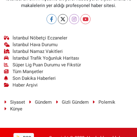
makalelerin yer aldığı profesyonel haber sitesi.
İstanbul Nöbetçi Eczaneler
İstanbul Hava Durumu
İstanbul Namaz Vakitleri
İstanbul Trafik Yoğunluk Haritası
Süper Lig Puan Durumu ve Fikstür
Tüm Manşetler
Son Dakika Haberleri
Haber Arşivi
Siyaset
Gündem
Gizli Gündem
Polemik
Künye