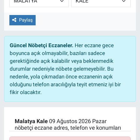
Paylaş
Güncel Nöbetçi Eczaneler.
Her eczane gece
boyunca açık olmayabilir, bazıları sadece
gerektiğinde açık kalabilir veya beklenmedik
durumlar nedeniyle nöbete gelemeyebilir. Bu
nedenle, yola çıkmadan önce eczanenin açık
olduğunu telefon aracılığıyla teyit etmeniz iyi bir
fikir olacaktır.
Malatya Kale
09 Ağustos 2026 Pazar
nöbetçi eczane adres, telefon ve konumları