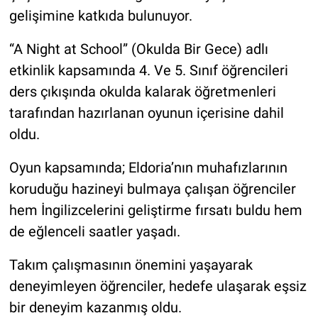
gelişimine katkıda bulunuyor.
“A Night at School” (Okulda Bir Gece) adlı
etkinlik kapsamında 4. Ve 5. Sınıf öğrencileri
ders çıkışında okulda kalarak öğretmenleri
tarafından hazırlanan oyunun içerisine dahil
oldu.
Oyun kapsamında; Eldoria’nın muhafızlarının
koruduğu hazineyi bulmaya çalışan öğrenciler
hem İngilizcelerini geliştirme fırsatı buldu hem
de eğlenceli saatler yaşadı.
Takım çalışmasının önemini yaşayarak
deneyimleyen öğrenciler, hedefe ulaşarak eşsiz
bir deneyim kazanmış oldu.