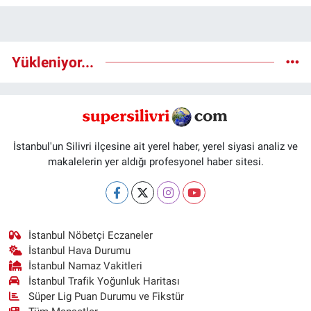
Yükleniyor...
İstanbul'un Silivri ilçesine ait yerel haber, yerel siyasi analiz ve
makalelerin yer aldığı profesyonel haber sitesi.
İstanbul Nöbetçi Eczaneler
İstanbul Hava Durumu
İstanbul Namaz Vakitleri
İstanbul Trafik Yoğunluk Haritası
Süper Lig Puan Durumu ve Fikstür