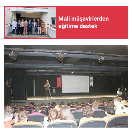
Mali müşavirlerden
eğitime destek