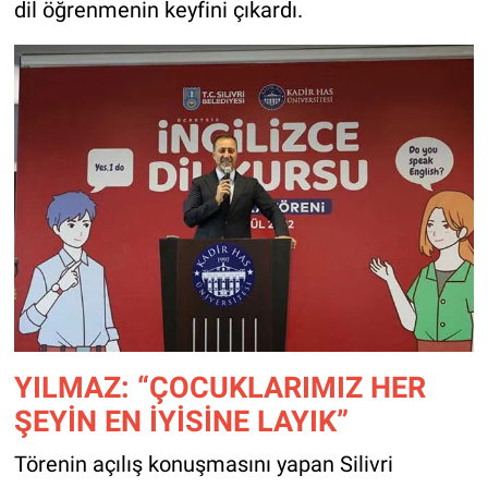
dil öğrenmenin keyfini çıkardı.
YILMAZ: “ÇOCUKLARIMIZ HER
ŞEYİN EN İYİSİNE LAYIK”
Törenin açılış konuşmasını yapan Silivri