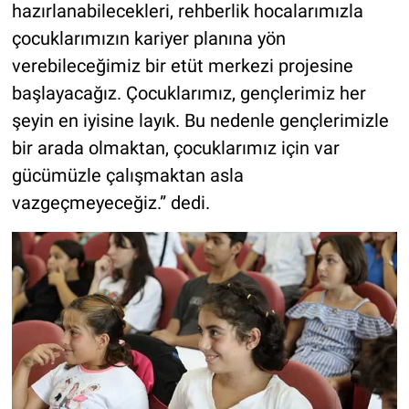
hazırlanabilecekleri, rehberlik hocalarımızla
çocuklarımızın kariyer planına yön
verebileceğimiz bir etüt merkezi projesine
başlayacağız. Çocuklarımız, gençlerimiz her
şeyin en iyisine layık. Bu nedenle gençlerimizle
bir arada olmaktan, çocuklarımız için var
gücümüzle çalışmaktan asla
vazgeçmeyeceğiz.” dedi.