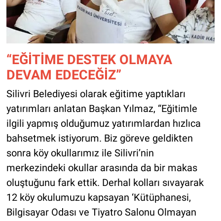
“EĞİTİME DESTEK OLMAYA
DEVAM EDECEĞİZ”
Silivri Belediyesi olarak eğitime yaptıkları
yatırımları anlatan Başkan Yılmaz, “Eğitimle
ilgili yapmış olduğumuz yatırımlardan hızlıca
bahsetmek istiyorum. Biz göreve geldikten
sonra köy okullarımız ile Silivri’nin
merkezindeki okullar arasında da bir makas
oluştuğunu fark ettik. Derhal kolları sıvayarak
12 köy okulumuzu kapsayan ‘Kütüphanesi,
Bilgisayar Odası ve Tiyatro Salonu Olmayan