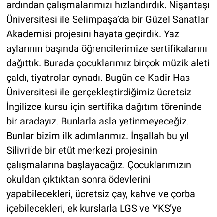
ardından çalışmalarımızı hızlandırdık. Nişantaşı
Üniversitesi ile Selimpaşa’da bir Güzel Sanatlar
Akademisi projesini hayata geçirdik. Yaz
aylarının başında öğrencilerimize sertifikalarını
dağıttık. Burada çocuklarımız birçok müzik aleti
çaldı, tiyatrolar oynadı. Bugün de Kadir Has
Üniversitesi ile gerçekleştirdiğimiz ücretsiz
İngilizce kursu için sertifika dağıtım töreninde
bir aradayız. Bunlarla asla yetinmeyeceğiz.
Bunlar bizim ilk adımlarımız. İnşallah bu yıl
Silivri’de bir etüt merkezi projesinin
çalışmalarına başlayacağız. Çocuklarımızın
okuldan çıktıktan sonra ödevlerini
yapabilecekleri, ücretsiz çay, kahve ve çorba
içebilecekleri, ek kurslarla LGS ve YKS’ye