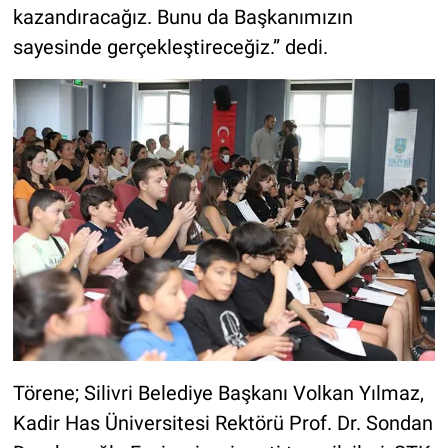
kazandıracağız. Bunu da Başkanımızın
sayesinde gerçekleştireceğiz.” dedi.
Törene; Silivri Belediye Başkanı Volkan Yılmaz,
Kadir Has Üniversitesi Rektörü Prof. Dr. Sondan