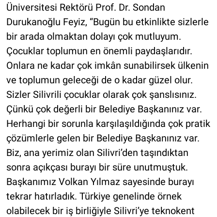
Üniversitesi Rektörü Prof. Dr. Sondan
Durukanoğlu Feyiz, “Bugün bu etkinlikte sizlerle
bir arada olmaktan dolayı çok mutluyum.
Çocuklar toplumun en önemli paydaşlarıdır.
Onlara ne kadar çok imkân sunabilirsek ülkenin
ve toplumun geleceği de o kadar güzel olur.
Sizler Silivrili çocuklar olarak çok şanslısınız.
Çünkü çok değerli bir Belediye Başkanınız var.
Herhangi bir sorunla karşılaşıldığında çok pratik
çözümlerle gelen bir Belediye Başkanınız var.
Biz, ana yerimiz olan Silivri’den taşındıktan
sonra açıkçası burayı bir süre unutmuştuk.
Başkanımız Volkan Yılmaz sayesinde burayı
tekrar hatırladık. Türkiye genelinde örnek
olabilecek bir iş birliğiyle Silivri’ye teknokent