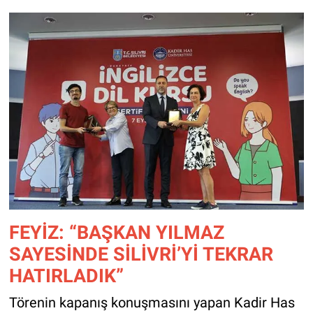
FEYİZ: “BAŞKAN YILMAZ
SAYESİNDE SİLİVRİ’Yİ TEKRAR
HATIRLADIK”
Törenin kapanış konuşmasını yapan Kadir Has