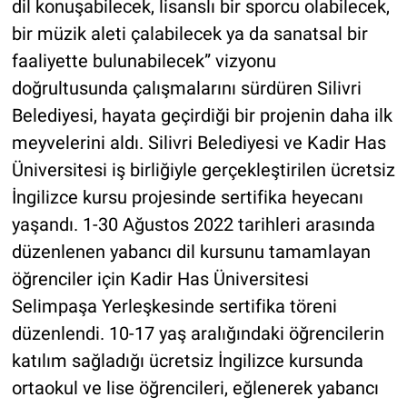
dil konuşabilecek, lisanslı bir sporcu olabilecek,
bir müzik aleti çalabilecek ya da sanatsal bir
faaliyette bulunabilecek” vizyonu
doğrultusunda çalışmalarını sürdüren Silivri
Belediyesi, hayata geçirdiği bir projenin daha ilk
meyvelerini aldı. Silivri Belediyesi ve Kadir Has
Üniversitesi iş birliğiyle gerçekleştirilen ücretsiz
İngilizce kursu projesinde sertifika heyecanı
yaşandı. 1-30 Ağustos 2022 tarihleri arasında
düzenlenen yabancı dil kursunu tamamlayan
öğrenciler için Kadir Has Üniversitesi
Selimpaşa Yerleşkesinde sertifika töreni
düzenlendi. 10-17 yaş aralığındaki öğrencilerin
katılım sağladığı ücretsiz İngilizce kursunda
ortaokul ve lise öğrencileri, eğlenerek yabancı