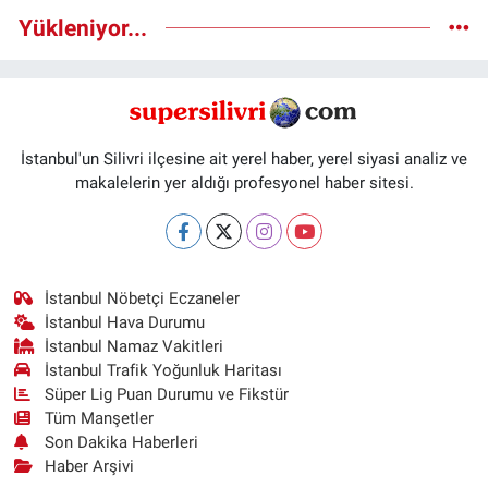
Yükleniyor...
İstanbul'un Silivri ilçesine ait yerel haber, yerel siyasi analiz ve
makalelerin yer aldığı profesyonel haber sitesi.
İstanbul Nöbetçi Eczaneler
İstanbul Hava Durumu
İstanbul Namaz Vakitleri
İstanbul Trafik Yoğunluk Haritası
Süper Lig Puan Durumu ve Fikstür
Tüm Manşetler
Son Dakika Haberleri
Haber Arşivi