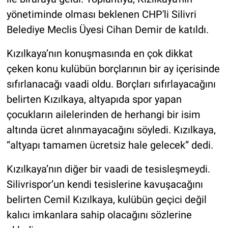
yönetiminde olması beklenen CHP'li Silivri
Belediye Meclis Üyesi Cihan Demir de katıldı.
Kızılkaya’nın konuşmasında en çok dikkat
çeken konu kulübün borçlarının bir ay içerisinde
sıfırlanacağı vaadi oldu. Borçları sıfırlayacağını
belirten Kızılkaya, altyapıda spor yapan
çocukların ailelerinden de herhangi bir isim
altında ücret alınmayacağını söyledi. Kızılkaya,
“altyapı tamamen ücretsiz hale gelecek” dedi.
Kızılkaya’nın diğer bir vaadi de tesisleşmeydi.
Silivrispor’un kendi tesislerine kavuşacağını
belirten Cemil Kızılkaya, kulübün geçici değil
kalıcı imkanlara sahip olacağını sözlerine