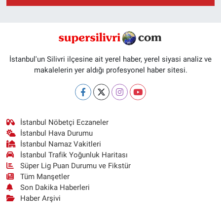
İstanbul'un Silivri ilçesine ait yerel haber, yerel siyasi analiz ve
makalelerin yer aldığı profesyonel haber sitesi.
İstanbul Nöbetçi Eczaneler
İstanbul Hava Durumu
İstanbul Namaz Vakitleri
İstanbul Trafik Yoğunluk Haritası
Süper Lig Puan Durumu ve Fikstür
Tüm Manşetler
Son Dakika Haberleri
Haber Arşivi