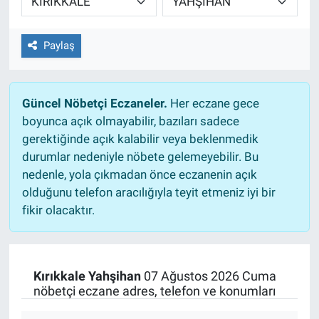
Paylaş
Güncel Nöbetçi Eczaneler.
Her eczane gece
boyunca açık olmayabilir, bazıları sadece
gerektiğinde açık kalabilir veya beklenmedik
durumlar nedeniyle nöbete gelemeyebilir. Bu
nedenle, yola çıkmadan önce eczanenin açık
olduğunu telefon aracılığıyla teyit etmeniz iyi bir
fikir olacaktır.
Kırıkkale Yahşihan
07 Ağustos 2026 Cuma
nöbetçi eczane adres, telefon ve konumları