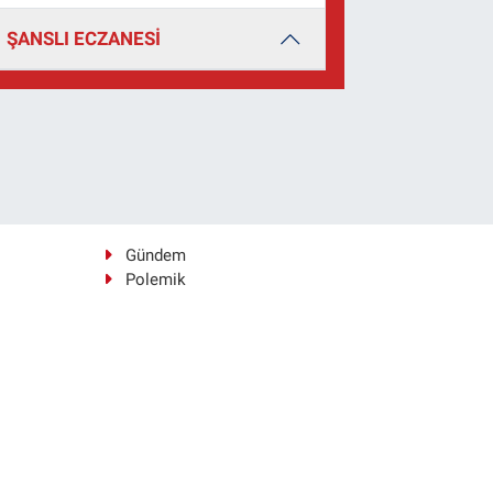
ŞANSLI ECZANESİ
Gündem
Polemik