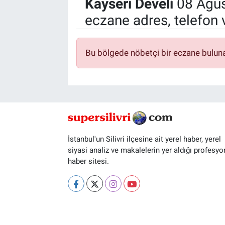
Kayseri Develi
08 Ağus
eczane adres, telefon 
Bu bölgede nöbetçi bir eczane bulun
İstanbul'un Silivri ilçesine ait yerel haber, yerel
siyasi analiz ve makalelerin yer aldığı profesyo
haber sitesi.