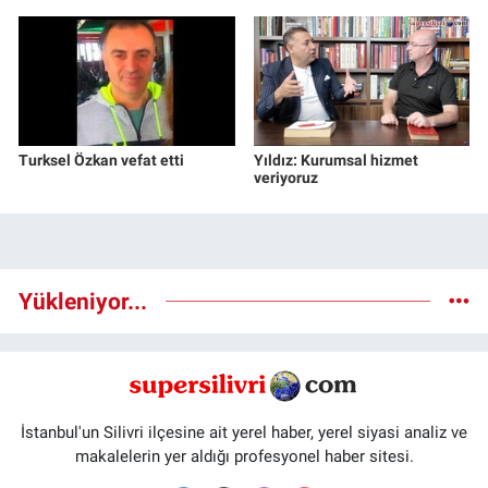
Turksel Özkan vefat etti
Yıldız: Kurumsal hizmet
veriyoruz
Yükleniyor...
İstanbul'un Silivri ilçesine ait yerel haber, yerel siyasi analiz ve
makalelerin yer aldığı profesyonel haber sitesi.