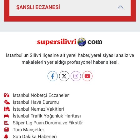
ŞANSLI ECZANESİ
İstanbul'un Silivri ilçesine ait yerel haber, yerel siyasi analiz ve
makalelerin yer aldığı profesyonel haber sitesi.
İstanbul Nöbetçi Eczaneler
İstanbul Hava Durumu
İstanbul Namaz Vakitleri
İstanbul Trafik Yoğunluk Haritası
Süper Lig Puan Durumu ve Fikstür
Tüm Manşetler
Son Dakika Haberleri