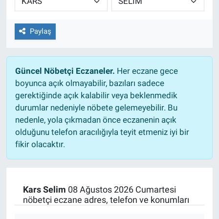
Paylaş
Güncel Nöbetçi Eczaneler.
Her eczane gece
boyunca açık olmayabilir, bazıları sadece
gerektiğinde açık kalabilir veya beklenmedik
durumlar nedeniyle nöbete gelemeyebilir. Bu
nedenle, yola çıkmadan önce eczanenin açık
olduğunu telefon aracılığıyla teyit etmeniz iyi bir
fikir olacaktır.
Kars Selim
08 Ağustos 2026 Cumartesi
nöbetçi eczane adres, telefon ve konumları