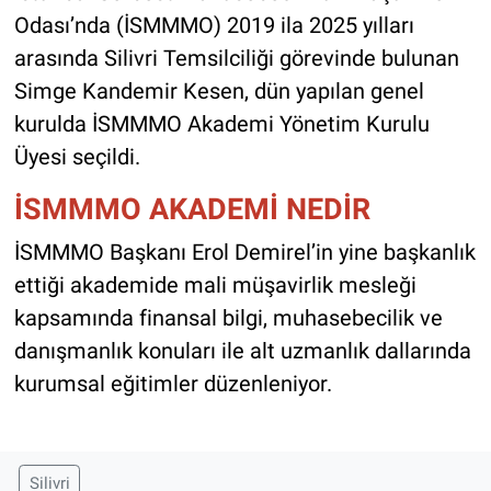
Odası’nda (İSMMMO) 2019 ila 2025 yılları
arasında Silivri Temsilciliği görevinde bulunan
Simge Kandemir Kesen, dün yapılan genel
kurulda İSMMMO Akademi Yönetim Kurulu
Üyesi seçildi.
İSMMMO AKADEMİ NEDİR
İSMMMO Başkanı Erol Demirel’in yine başkanlık
ettiği akademide mali müşavirlik mesleği
kapsamında finansal bilgi, muhasebecilik ve
danışmanlık konuları ile alt uzmanlık dallarında
kurumsal eğitimler düzenleniyor.
Silivri