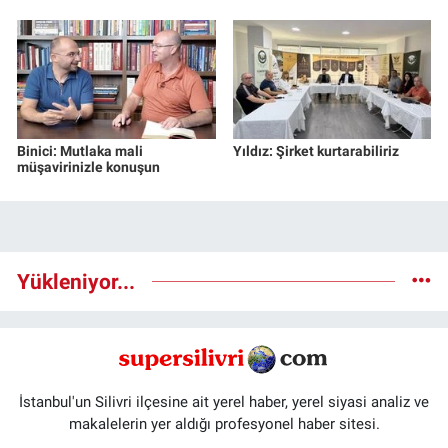
Binici: Mutlaka mali
Yıldız: Şirket kurtarabiliriz
müşavirinizle konuşun
Yükleniyor...
İstanbul'un Silivri ilçesine ait yerel haber, yerel siyasi analiz ve
makalelerin yer aldığı profesyonel haber sitesi.