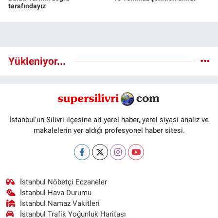
tarafındayız
Yükleniyor...
İstanbul'un Silivri ilçesine ait yerel haber, yerel siyasi analiz ve
makalelerin yer aldığı profesyonel haber sitesi.
İstanbul Nöbetçi Eczaneler
İstanbul Hava Durumu
İstanbul Namaz Vakitleri
İstanbul Trafik Yoğunluk Haritası