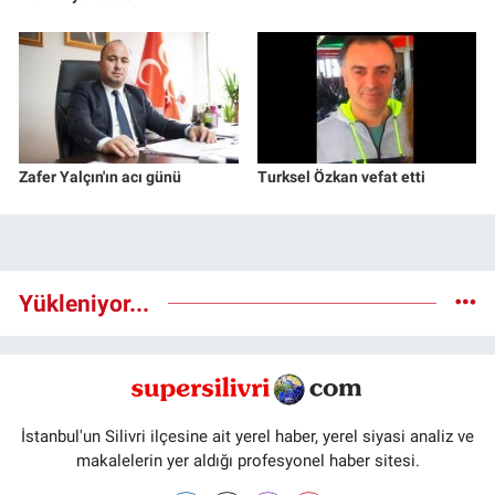
Zafer Yalçın'ın acı günü
Turksel Özkan vefat etti
Yükleniyor...
İstanbul'un Silivri ilçesine ait yerel haber, yerel siyasi analiz ve
makalelerin yer aldığı profesyonel haber sitesi.