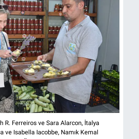
 R. Ferreiros ve Sara Alarcon, İtalya
a ve Isabella Iacobbe, Namık Kemal