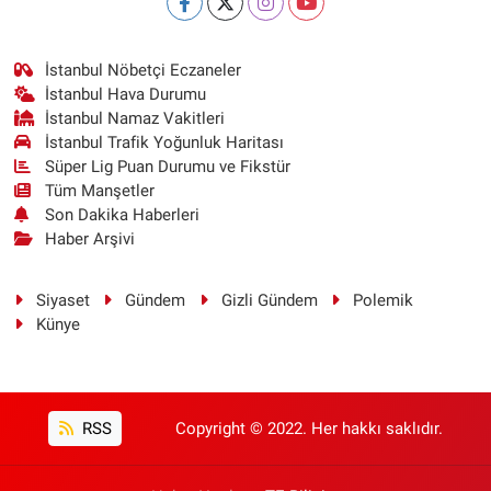
İstanbul Nöbetçi Eczaneler
İstanbul Hava Durumu
İstanbul Namaz Vakitleri
İstanbul Trafik Yoğunluk Haritası
Süper Lig Puan Durumu ve Fikstür
Tüm Manşetler
Son Dakika Haberleri
Haber Arşivi
Siyaset
Gündem
Gizli Gündem
Polemik
Künye
RSS
Copyright © 2022. Her hakkı saklıdır.