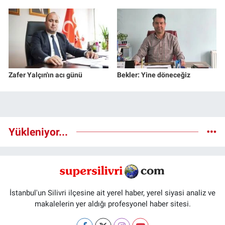
Zafer Yalçın'ın acı günü
Bekler: Yine döneceğiz
Yükleniyor...
İstanbul'un Silivri ilçesine ait yerel haber, yerel siyasi analiz ve
makalelerin yer aldığı profesyonel haber sitesi.