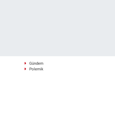
Gündem
Polemik