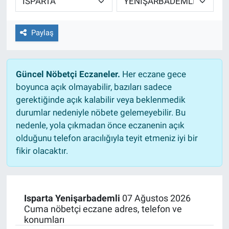
Paylaş
Güncel Nöbetçi Eczaneler.
Her eczane gece
boyunca açık olmayabilir, bazıları sadece
gerektiğinde açık kalabilir veya beklenmedik
durumlar nedeniyle nöbete gelemeyebilir. Bu
nedenle, yola çıkmadan önce eczanenin açık
olduğunu telefon aracılığıyla teyit etmeniz iyi bir
fikir olacaktır.
Isparta Yenişarbademli
07 Ağustos 2026
Cuma nöbetçi eczane adres, telefon ve
konumları