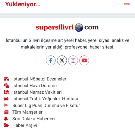
Yükleniyor...
İstanbul'un Silivri ilçesine ait yerel haber, yerel siyasi analiz ve
makalelerin yer aldığı profesyonel haber sitesi.
İstanbul Nöbetçi Eczaneler
İstanbul Hava Durumu
İstanbul Namaz Vakitleri
İstanbul Trafik Yoğunluk Haritası
Süper Lig Puan Durumu ve Fikstür
Tüm Manşetler
Son Dakika Haberleri
Haber Arşivi