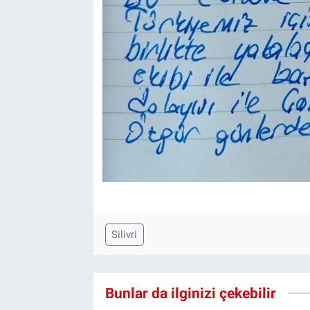
Silivri
Bunlar da ilginizi çekebilir