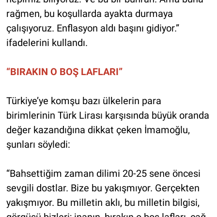
rağmen, bu koşullarda ayakta durmaya
çalışıyoruz. Enflasyon aldı başını gidiyor.”
ifadelerini kullandı.
“BIRAKIN O BOŞ LAFLARI”
Türkiye’ye komşu bazı ülkelerin para
birimlerinin Türk Lirası karşısında büyük oranda
değer kazandığına dikkat çeken İmamoğlu,
şunları söyledi:
“Bahsettiğim zaman dilimi 20-25 sene öncesi
sevgili dostlar. Bize bu yakışmıyor. Gerçekten
yakışmıyor. Bu milletin aklı, bu milletin bilgisi,