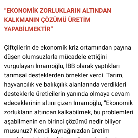
“EKONOMİK ZORLUKLARIN ALTINDAN
KALKMANIN ÇÖZÜMÜ ÜRETİM
YAPABİLMEKTİR”
Çiftçilerin de ekonomik kriz ortamından payına
düşen olumsuzlarla mücadele ettiğini
vurgulayan İmamoğlu, İBB olarak yaptıkları
tarımsal desteklerden örnekler verdi. Tarım,
hayvancılık ve balıkçılık alanlarında verdikleri
desteklerle üreticilerin yanında olmaya devam
edeceklerinin altını çizen İmamoğlu, “Ekonomik
zorlukların altından kalkabilmek, bu problemleri
aşabilmenin en birinci çözümü nedir biliyor
musunuz? Kendi kaynağınızdan üretim