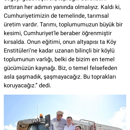
arttıran her adımın yanında olmalıyız. Kaldı ki,
Cumhuriyetimizin de temelinde, tarımsal
üretim vardır. Tarımı, toplumumuzun büyük bir
kesimi, Cumhuriyet'le beraber öğrenmiştir
kırsalda. Onun eğitimi, onun altyapısı ta Köy
Enstitüleri’ne kadar uzanan bilinçli bir köylü
toplumunun varlığı, belki de bizim en temel
gücümüzün kaynağı. Biz, o temel felsefeden
asla şaşmadık, şaşmayacağız. Bu toprakları
koruyacağız.” dedi.