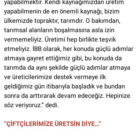
yapabilmektir. Kendi kaynağımızdan üretim
yapabilmenin de en önemli kaynağı, bizim
ülkemizde topraktır, tarımdır. O bakımdan,
tarımsal alanların boşalmasına asla izin
vermemeliyiz. Üretimi hep birlikte teşvik
etmeliyiz. İBB olarak, her konuda güçlü adımlar
atmaya gayret ettiğimiz gibi, bu konuda da
tarımda da aynı şekilde güçlü adımlar atmaya
ve üreticilerimize destek vermeye ilk
geldiğimiz gün itibarıyla başladık ve bundan
sonra da arttırarak devam edeceğiz. Hepinize
söz veriyoruz.” dedi.
“ÇİFTÇİLERİMİZE ÜRETSİN DİYE…”