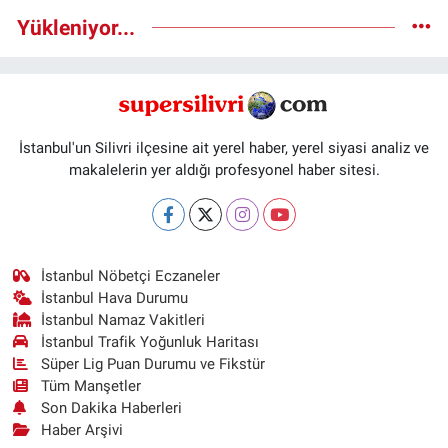
Yükleniyor...
İstanbul'un Silivri ilçesine ait yerel haber, yerel siyasi analiz ve
makalelerin yer aldığı profesyonel haber sitesi.
İstanbul Nöbetçi Eczaneler
İstanbul Hava Durumu
İstanbul Namaz Vakitleri
İstanbul Trafik Yoğunluk Haritası
Süper Lig Puan Durumu ve Fikstür
Tüm Manşetler
Son Dakika Haberleri
Haber Arşivi