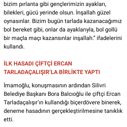
bizim pırlanta gibi gençlerimizin ayakları,
bilekleri, gücü yerinde olsun. İnşallah güzel
oynasınlar. Bizim bugün tarlada kazanacağımız
bol bereket gibi, onlar da ayaklarıyla, bol gollü
bir maçla maçı kazansınlar inşallah.” ifadelerini
kullandı.
İLK HASADI ÇİFTÇİ ERCAN
TARLADAÇALIŞIR’LA BİRLİKTE YAPTI
İmamoğlu, konuşmasının ardından Silivri
Belediye Başkanı Bora Balcıoğlu ile çiftçi Ercan
Tarladaçalışır’ın kullandığı biçerdövere binerek,
deneme hasadının gerçekleştirilmesine tanıklık
etti.