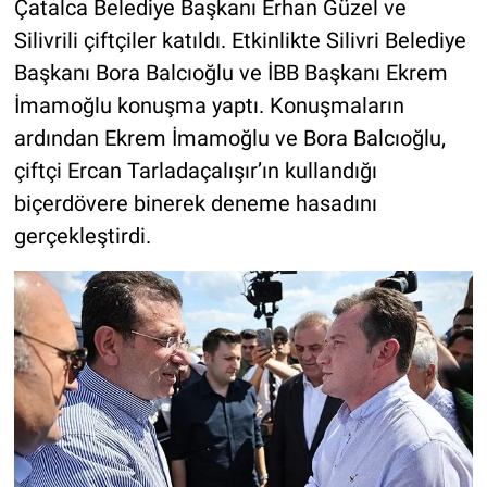
Çatalca Belediye Başkanı Erhan Güzel ve
Silivrili çiftçiler katıldı. Etkinlikte Silivri Belediye
Başkanı Bora Balcıoğlu ve İBB Başkanı Ekrem
İmamoğlu konuşma yaptı. Konuşmaların
ardından Ekrem İmamoğlu ve Bora Balcıoğlu,
çiftçi Ercan Tarladaçalışır’ın kullandığı
biçerdövere binerek deneme hasadını
gerçekleştirdi.