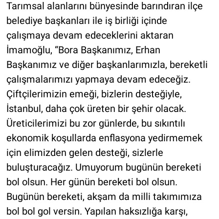
Tarımsal alanlarını bünyesinde barındıran ilçe
belediye başkanları ile iş birliği içinde
çalışmaya devam edeceklerini aktaran
İmamoğlu, “Bora Başkanımız, Erhan
Başkanımız ve diğer başkanlarımızla, bereketli
çalışmalarımızı yapmaya devam edeceğiz.
Çiftçilerimizin emeği, bizlerin desteğiyle,
İstanbul, daha çok üreten bir şehir olacak.
Üreticilerimizi bu zor günlerde, bu sıkıntılı
ekonomik koşullarda enflasyona yedirmemek
için elimizden gelen desteği, sizlerle
buluşturacağız. Umuyorum bugünün bereketi
bol olsun. Her günün bereketi bol olsun.
Bugünün bereketi, akşam da milli takımımıza
bol bol gol versin. Yapılan haksızlığa karşı,