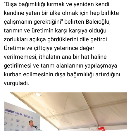
"Dışa bağımlılığı kırmak ve yeniden kendi
kendine yeten bir ülke olmak için hep birlikte
çalışmanın gerektiğini" belirten Balcıoğlu,
tarımın ve üretimin karşı karşıya olduğu
zorlukları açıkça gördüklerini dile getirdi.
Üretime ve çiftçiye yeterince değer
verilmemesi, ithalatın ana bir hat haline
getirilmesi ve tarım alanlarının yapılaşmaya
kurban edilmesinin dışa bağımlılığı artırdığını
vurguladı.