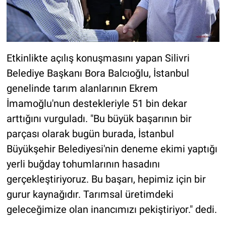
Etkinlikte açılış konuşmasını yapan Silivri
Belediye Başkanı Bora Balcıoğlu, İstanbul
genelinde tarım alanlarının Ekrem
İmamoğlu'nun destekleriyle 51 bin dekar
arttığını vurguladı. "Bu büyük başarının bir
parçası olarak bugün burada, İstanbul
Büyükşehir Belediyesi'nin deneme ekimi yaptığı
yerli buğday tohumlarının hasadını
gerçekleştiriyoruz. Bu başarı, hepimiz için bir
gurur kaynağıdır. Tarımsal üretimdeki
geleceğimize olan inancımızı pekiştiriyor." dedi.