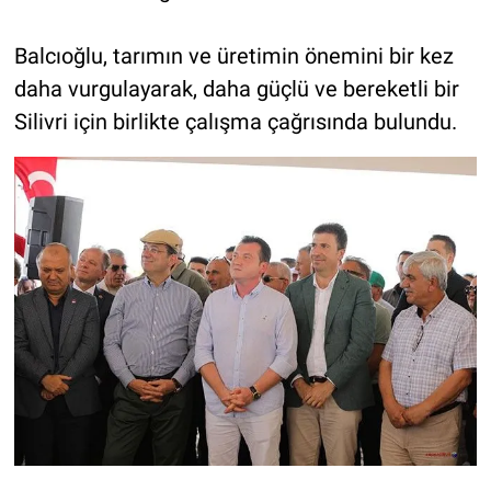
Balcıoğlu, tarımın ve üretimin önemini bir kez
daha vurgulayarak, daha güçlü ve bereketli bir
Silivri için birlikte çalışma çağrısında bulundu.