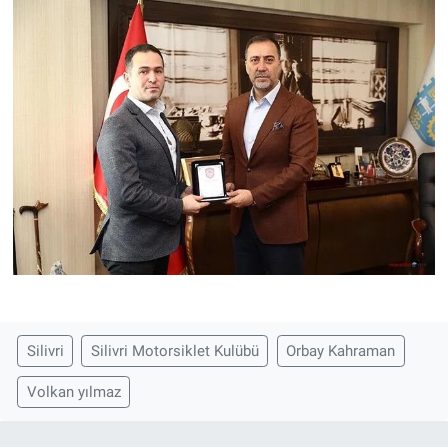
Silivri
Silivri Motorsiklet Kulübü
Orbay Kahraman
Volkan yılmaz