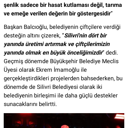
şenlik sadece bir hasat kutlaması değil, tarıma
ve emeğe verilen değerin bir göstergesidir
”
Başkan Balcıoğlu, belediyenin çiftçilere verdiği
desteğin altını çizerek, “
Silivri'nin dört bir
yanında üretimi artırmak ve çiftçilerimizin
yanında olmak en büyük önceliğimizdir
” dedi.
Geçmiş dönemde Büyükşehir Belediye Meclis
Üyesi olarak Ekrem İmamoğlu ile
gerçekleştirdikleri projelerden bahsederken, bu
dönemde de Silivri Belediyesi olarak iki
belediyenin birleşimi ile daha güçlü destekler
sunacaklarını belirtti.