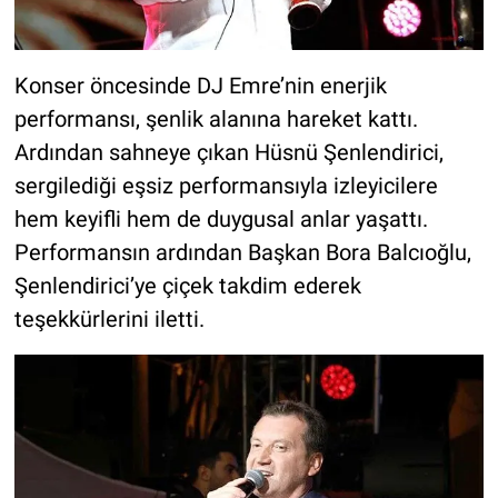
Konser öncesinde DJ Emre’nin enerjik
performansı, şenlik alanına hareket kattı.
Ardından sahneye çıkan Hüsnü Şenlendirici,
sergilediği eşsiz performansıyla izleyicilere
hem keyifli hem de duygusal anlar yaşattı.
Performansın ardından Başkan Bora Balcıoğlu,
Şenlendirici’ye çiçek takdim ederek
teşekkürlerini iletti.