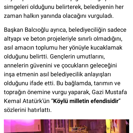
simgeleri olduğunu belirterek, belediyenin her
zaman halkın yanında olacağını vurguladı.
Başkan Balcıoğlu ayrıca, belediyeciliğin sadece
altyapı ve beton projeleriyle sınırlı olmadığını,
asıl amacın toplumu her yönüyle kucaklamak
olduğunu belirtti. Gençlerin umutlarını,
annelerin güvenini ve çocukların geleceğini
inşa etmenin asıl belediyecilik anlayışları
olduğunu ifade etti. Bu bağlamda, tarımın ve
toprağın önemine vurgu yaparak, Gazi Mustafa
Kemal Atatürk'ün “
Köylü milletin efendisidir
”
sözlerini hatırlattı.