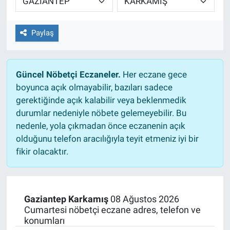
Paylaş
Güncel Nöbetçi Eczaneler.
Her eczane gece
boyunca açık olmayabilir, bazıları sadece
gerektiğinde açık kalabilir veya beklenmedik
durumlar nedeniyle nöbete gelemeyebilir. Bu
nedenle, yola çıkmadan önce eczanenin açık
olduğunu telefon aracılığıyla teyit etmeniz iyi bir
fikir olacaktır.
Gaziantep Karkamış
08 Ağustos 2026
Cumartesi nöbetçi eczane adres, telefon ve
konumları