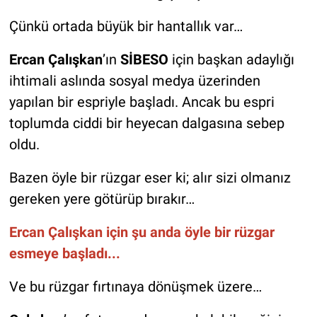
Çünkü ortada büyük bir hantallık var…
Ercan Çalışkan
’ın
SİBESO
için başkan adaylığı
ihtimali aslında sosyal medya üzerinden
yapılan bir espriyle başladı. Ancak bu espri
toplumda ciddi bir heyecan dalgasına sebep
oldu.
Bazen öyle bir rüzgar eser ki; alır sizi olmanız
gereken yere götürüp bırakır…
Ercan Çalışkan için şu anda öyle bir rüzgar
esmeye başladı...
Ve bu rüzgar fırtınaya dönüşmek üzere…