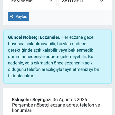
Paylaş
Güncel Nöbetçi Eczaneler.
Her eczane gece
boyunca açık olmayabilir, bazıları sadece
gerektiğinde açık kalabilir veya beklenmedik
durumlar nedeniyle nöbete gelemeyebilir. Bu
nedenle, yola çıkmadan önce eczanenin açık
olduğunu telefon aracılığıyla teyit etmeniz iyi bir
fikir olacaktır.
Eskişehir Seyitgazi
06 Ağustos 2026
Perşembe nöbetçi eczane adres, telefon ve
konumları