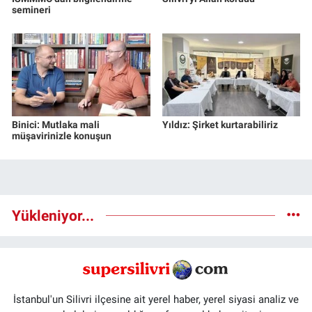
semineri
Binici: Mutlaka mali
Yıldız: Şirket kurtarabiliriz
müşavirinizle konuşun
Yükleniyor...
İstanbul'un Silivri ilçesine ait yerel haber, yerel siyasi analiz ve