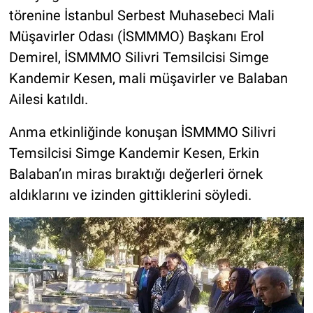
törenine İstanbul Serbest Muhasebeci Mali
Müşavirler Odası (İSMMMO) Başkanı Erol
Demirel, İSMMMO Silivri Temsilcisi Simge
Kandemir Kesen, mali müşavirler ve Balaban
Ailesi katıldı.
Anma etkinliğinde konuşan İSMMMO Silivri
Temsilcisi Simge Kandemir Kesen, Erkin
Balaban’ın miras bıraktığı değerleri örnek
aldıklarını ve izinden gittiklerini söyledi.