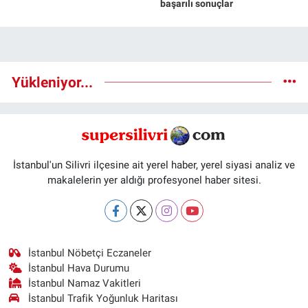
başarılı sonuçlar
Yükleniyor...
İstanbul'un Silivri ilçesine ait yerel haber, yerel siyasi analiz ve
makalelerin yer aldığı profesyonel haber sitesi.
İstanbul Nöbetçi Eczaneler
İstanbul Hava Durumu
İstanbul Namaz Vakitleri
İstanbul Trafik Yoğunluk Haritası