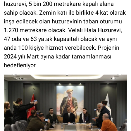
huzurevi, 5 bin 200 metrekare kapalı alana
sahip olacak. Zemin katı ile birlikte 4 kat olarak
inşa edilecek olan huzurevinin taban oturumu
1.270 metrekare olacak. Velalı Hala Huzurevi,
47 oda ve 63 yatak kapasiteli olacak ve aynı
anda 100 kişiye hizmet verebilecek. Projenin
2024 yılı Mart ayına kadar tamamlanması
hedefleniyor.