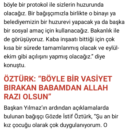
böyle bir protokol ile sizlerin huzurunda
olacağız. Bir bağışçımızla birlikte o binayı ya
belediyemizin bir huzurevi yapacak ya da başka
bir sosyal amaç için kullanacağız. Bakanlık ile
de görüşüyoruz. Kaba inşaatı bittiği için çok
kısa bir sürede tamamlanmış olacak ve eylül-
ekim gibi açılışını yapmış olacağız.” diye
konuştu.
ÖZTÜRK: “BÖYLE BİR VASİYET
BIRAKAN BABAMDAN ALLAH
RAZI OLSUN”
Başkan Yılmaz’ın ardından açıklamalarda
bulunan bağışçı Gözde İstif Öztürk, “Şu an bir
kız çocuğu olarak çok duygulanıyorum. O