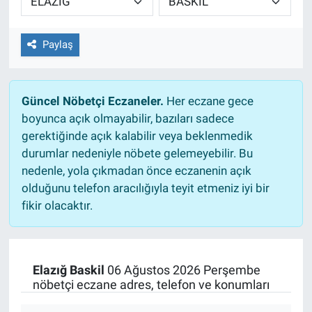
Paylaş
Güncel Nöbetçi Eczaneler.
Her eczane gece
boyunca açık olmayabilir, bazıları sadece
gerektiğinde açık kalabilir veya beklenmedik
durumlar nedeniyle nöbete gelemeyebilir. Bu
nedenle, yola çıkmadan önce eczanenin açık
olduğunu telefon aracılığıyla teyit etmeniz iyi bir
fikir olacaktır.
Elazığ Baskil
06 Ağustos 2026 Perşembe
nöbetçi eczane adres, telefon ve konumları