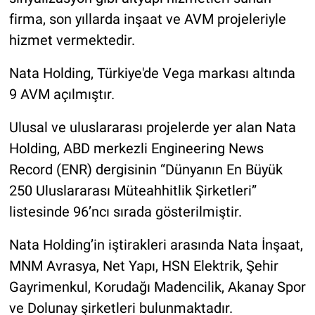
firma, son yıllarda inşaat ve AVM projeleriyle
hizmet vermektedir.
Nata Holding, Türkiye'de Vega markası altında
9 AVM açılmıştır.
Ulusal ve uluslararası projelerde yer alan Nata
Holding, ABD merkezli Engineering News
Record (ENR) dergisinin “Dünyanın En Büyük
250 Uluslararası Müteahhitlik Şirketleri”
listesinde 96’ncı sırada gösterilmiştir.
Nata Holding’in iştirakleri arasında Nata İnşaat,
MNM Avrasya, Net Yapı, HSN Elektrik, Şehir
Gayrimenkul, Korudağı Madencilik, Akanay Spor
ve Dolunay şirketleri bulunmaktadır.