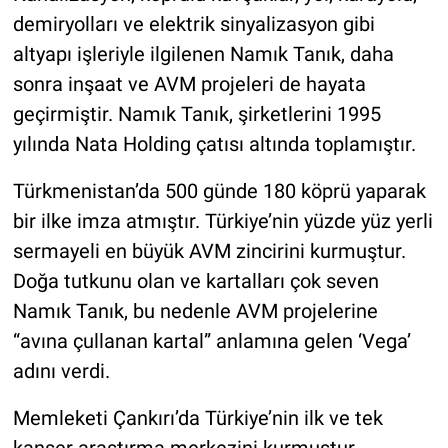
demiryolları ve elektrik sinyalizasyon gibi
altyapı işleriyle ilgilenen Namık Tanık, daha
sonra inşaat ve AVM projeleri de hayata
geçirmiştir. Namık Tanık, şirketlerini 1995
yılında Nata Holding çatısı altında toplamıştır.
Türkmenistan’da 500 günde 180 köprü yaparak
bir ilke imza atmıştır. Türkiye’nin yüzde yüz yerli
sermayeli en büyük AVM zincirini kurmuştur.
Doğa tutkunu olan ve kartalları çok seven
Namık Tanık, bu nedenle AVM projelerine
“avına çullanan kartal” anlamına gelen ‘Vega’
adını verdi.
Memleketi Çankırı’da Türkiye’nin ilk ve tek