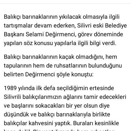
Balıkçı barınaklarının yıkılacak olmasıyla ilgili
tartışmalar devam ederken, Silivri eski Belediye
Başkanı Selami Değirmenci, görev döneminde
yapılan söz konusu yapılarla ilgili bilgi verdi.
Balıkçı barınaklarının kaçak olmadığını, hem
tapularının hem de ruhsatlarının bulunduğunu
belirten Değirmenci şöyle konuştu:
1989 yılında ilk defa seçildiğimin ertesinde
Silivrili balıkçılarımızın ağlarını tamir edecekleri
ve başlarını sokacakları bir yer olsun diye
düşündük ve balıkçı barınaklarıyla birlikte
balıkçılar kahvesini yaptık. Buraları kesinlikle