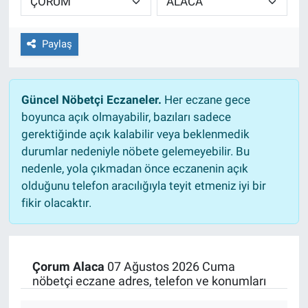
Paylaş
Güncel Nöbetçi Eczaneler.
Her eczane gece
boyunca açık olmayabilir, bazıları sadece
gerektiğinde açık kalabilir veya beklenmedik
durumlar nedeniyle nöbete gelemeyebilir. Bu
nedenle, yola çıkmadan önce eczanenin açık
olduğunu telefon aracılığıyla teyit etmeniz iyi bir
fikir olacaktır.
Çorum Alaca
07 Ağustos 2026 Cuma
nöbetçi eczane adres, telefon ve konumları