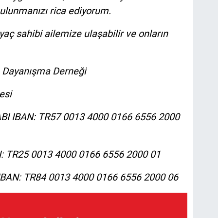
ulunmanızı rica ediyorum.
iyaç sahibi ailemize ulaşabilir ve onların
e Dayanışma Derneği
esi
 IBAN: TR57 0013 4000 0166 6556 2000
 TR25 0013 4000 0166 6556 2000 01
BAN: TR84 0013 4000 0166 6556 2000 06