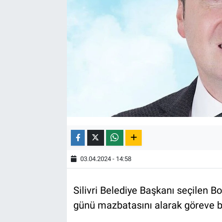
03.04.2024 - 14:58
Silivri Belediye Başkanı seçilen 
günü mazbatasını alarak göreve b