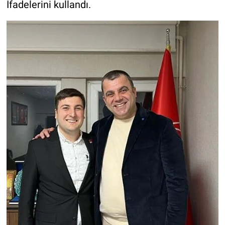
İfadelerini kullandı.