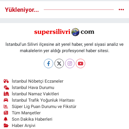
Yükleniyor...
İstanbul'un Silivri ilçesine ait yerel haber, yerel siyasi analiz ve
makalelerin yer aldığı profesyonel haber sitesi.
İstanbul Nöbetçi Eczaneler
İstanbul Hava Durumu
İstanbul Namaz Vakitleri
İstanbul Trafik Yoğunluk Haritası
Süper Lig Puan Durumu ve Fikstür
Tüm Manşetler
Son Dakika Haberleri
Haber Arşivi