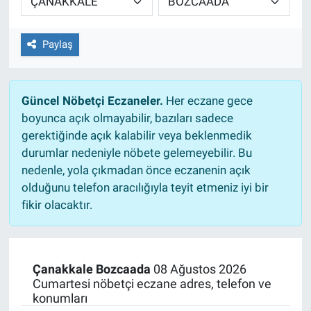
Paylaş
Güncel Nöbetçi Eczaneler.
Her eczane gece
boyunca açık olmayabilir, bazıları sadece
gerektiğinde açık kalabilir veya beklenmedik
durumlar nedeniyle nöbete gelemeyebilir. Bu
nedenle, yola çıkmadan önce eczanenin açık
olduğunu telefon aracılığıyla teyit etmeniz iyi bir
fikir olacaktır.
Çanakkale Bozcaada
08 Ağustos 2026
Cumartesi nöbetçi eczane adres, telefon ve
konumları