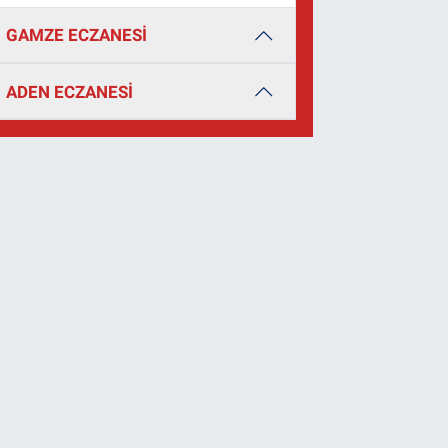
GAMZE ECZANESİ
ADEN ECZANESİ