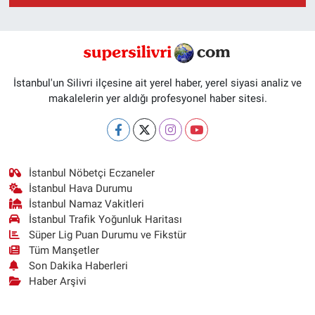
İstanbul'un Silivri ilçesine ait yerel haber, yerel siyasi analiz ve
makalelerin yer aldığı profesyonel haber sitesi.
İstanbul Nöbetçi Eczaneler
İstanbul Hava Durumu
İstanbul Namaz Vakitleri
İstanbul Trafik Yoğunluk Haritası
Süper Lig Puan Durumu ve Fikstür
Tüm Manşetler
Son Dakika Haberleri
Haber Arşivi