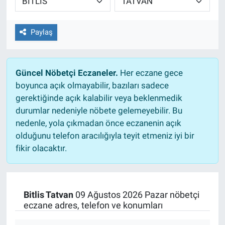
Paylaş
Güncel Nöbetçi Eczaneler.
Her eczane gece
boyunca açık olmayabilir, bazıları sadece
gerektiğinde açık kalabilir veya beklenmedik
durumlar nedeniyle nöbete gelemeyebilir. Bu
nedenle, yola çıkmadan önce eczanenin açık
olduğunu telefon aracılığıyla teyit etmeniz iyi bir
fikir olacaktır.
Bitlis Tatvan
09 Ağustos 2026 Pazar nöbetçi
eczane adres, telefon ve konumları