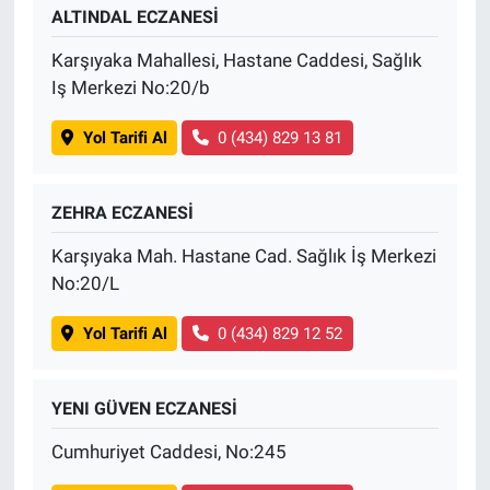
ALTINDAL ECZANESİ
Karşıyaka Mahallesi, Hastane Caddesi, Sağlık
Iş Merkezi No:20/b
Yol Tarifi Al
0 (434) 829 13 81
ZEHRA ECZANESİ
Karşıyaka Mah. Hastane Cad. Sağlık İş Merkezi
No:20/L
Yol Tarifi Al
0 (434) 829 12 52
YENI GÜVEN ECZANESİ
Cumhuriyet Caddesi, No:245