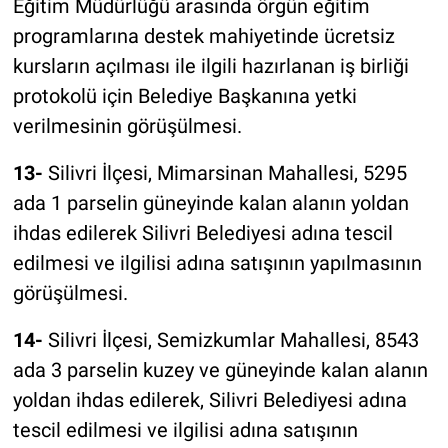
Eğitim Müdürlüğü arasında örgün eğitim
programlarına destek mahiyetinde ücretsiz
kursların açılması ile ilgili hazırlanan iş birliği
protokolü için Belediye Başkanına yetki
verilmesinin görüşülmesi.
13-
Silivri İlçesi, Mimarsinan Mahallesi, 5295
ada 1 parselin güneyinde kalan alanın yoldan
ihdas edilerek Silivri Belediyesi adına tescil
edilmesi ve ilgilisi adına satışının yapılmasının
görüşülmesi.
14-
Silivri İlçesi, Semizkumlar Mahallesi, 8543
ada 3 parselin kuzey ve güneyinde kalan alanın
yoldan ihdas edilerek, Silivri Belediyesi adına
tescil edilmesi ve ilgilisi adına satışının