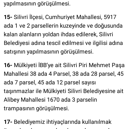
yapılmasının görüşülmesi.
15-
Silivri İlçesi, Cumhuriyet Mahallesi, 5917
ada 1 ve 2 parsellerin kuzeyinde ve doğusunda
kalan alanların yoldan ihdas edilerek, Silivri
Belediyesi adına tescil edilmesi ve ilgilisi adına
satışının yapılmasının görüşülmesi.
16-
Mülkiyeti İBB’ye ait Silivri Piri Mehmet Paşa
Mahallesi 38 ada 4 Parsel, 38 ada 28 parsel, 45
ada 7 parsel, 45 ada 12 parsel sayısı
taşınmazlar ile Mülkiyeti Silivri Belediyesine ait
Alibey Mahallesi 1670 ada 3 parselin
trampasının görüşülmesi.
17-
Belediyemiz ihtiyaçlarında kullanılmak