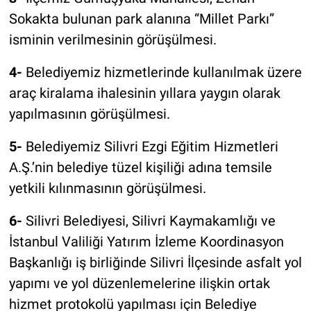
Sokakta bulunan park alanına “Millet Parkı”
isminin verilmesinin görüşülmesi.
4-
Belediyemiz hizmetlerinde kullanılmak üzere
araç kiralama ihalesinin yıllara yaygın olarak
yapılmasının görüşülmesi.
5-
Belediyemiz Silivri Ezgi Eğitim Hizmetleri
A.Ş.’nin belediye tüzel kişiliği adına temsile
yetkili kılınmasının görüşülmesi.
6-
Silivri Belediyesi, Silivri Kaymakamlığı ve
İstanbul Valiliği Yatırım İzleme Koordinasyon
Başkanlığı iş birliğinde Silivri İlçesinde asfalt yol
yapımı ve yol düzenlemelerine ilişkin ortak
hizmet protokolü yapılması için Belediye