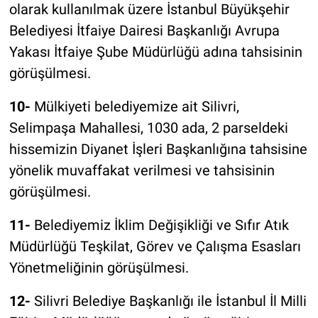
olarak kullanılmak üzere İstanbul Büyükşehir
Belediyesi İtfaiye Dairesi Başkanlığı Avrupa
Yakası İtfaiye Şube Müdürlüğü adına tahsisinin
görüşülmesi.
10-
Mülkiyeti belediyemize ait Silivri,
Selimpaşa Mahallesi, 1030 ada, 2 parseldeki
hissemizin Diyanet İşleri Başkanlığına tahsisine
yönelik muvaffakat verilmesi ve tahsisinin
görüşülmesi.
11-
Belediyemiz İklim Değişikliği ve Sıfır Atık
Müdürlüğü Teşkilat, Görev ve Çalışma Esasları
Yönetmeliğinin görüşülmesi.
12-
Silivri Belediye Başkanlığı ile İstanbul İl Milli