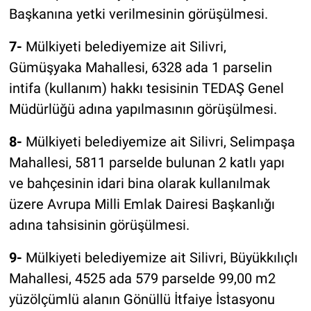
Başkanına yetki verilmesinin görüşülmesi.
7-
Mülkiyeti belediyemize ait Silivri,
Gümüşyaka Mahallesi, 6328 ada 1 parselin
intifa (kullanım) hakkı tesisinin TEDAŞ Genel
Müdürlüğü adına yapılmasının görüşülmesi.
8-
Mülkiyeti belediyemize ait Silivri, Selimpaşa
Mahallesi, 5811 parselde bulunan 2 katlı yapı
ve bahçesinin idari bina olarak kullanılmak
üzere Avrupa Milli Emlak Dairesi Başkanlığı
adına tahsisinin görüşülmesi.
9-
Mülkiyeti belediyemize ait Silivri, Büyükkılıçlı
Mahallesi, 4525 ada 579 parselde 99,00 m2
yüzölçümlü alanın Gönüllü İtfaiye İstasyonu