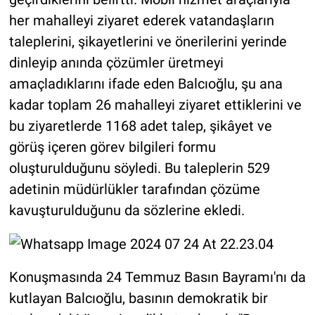
her mahalleyi ziyaret ederek vatandaşların
taleplerini, şikayetlerini ve önerilerini yerinde
dinleyip anında çözümler üretmeyi
amaçladıklarını ifade eden Balcıoğlu, şu ana
kadar toplam 26 mahalleyi ziyaret ettiklerini ve
bu ziyaretlerde 1168 adet talep, şikâyet ve
görüş içeren görev bilgileri formu
oluşturulduğunu söyledi. Bu taleplerin 529
adetinin müdürlükler tarafından çözüme
kavuşturulduğunu da sözlerine ekledi.
Konuşmasında 24 Temmuz Basın Bayramı'nı da
kutlayan Balcıoğlu, basının demokratik bir