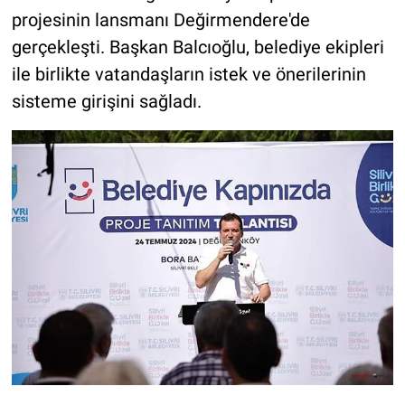
projesinin lansmanı Değirmendere'de
gerçekleşti. Başkan Balcıoğlu, belediye ekipleri
ile birlikte vatandaşların istek ve önerilerinin
sisteme girişini sağladı.