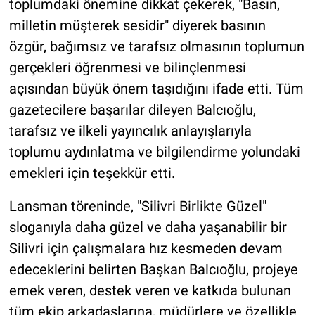
toplumdaki önemine dikkat çekerek, "Basın,
milletin müşterek sesidir" diyerek basının
özgür, bağımsız ve tarafsız olmasının toplumun
gerçekleri öğrenmesi ve bilinçlenmesi
açısından büyük önem taşıdığını ifade etti. Tüm
gazetecilere başarılar dileyen Balcıoğlu,
tarafsız ve ilkeli yayıncılık anlayışlarıyla
toplumu aydınlatma ve bilgilendirme yolundaki
emekleri için teşekkür etti.
Lansman töreninde, "Silivri Birlikte Güzel"
sloganıyla daha güzel ve daha yaşanabilir bir
Silivri için çalışmalara hız kesmeden devam
edeceklerini belirten Başkan Balcıoğlu, projeye
emek veren, destek veren ve katkıda bulunan
tüm ekip arkadaşlarına, müdürlere ve özellikle