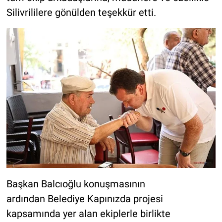
Silivrililere gönülden teşekkür etti.
Başkan Balcıoğlu konuşmasının
ardından Belediye Kapınızda projesi
kapsamında yer alan ekiplerle birlikte