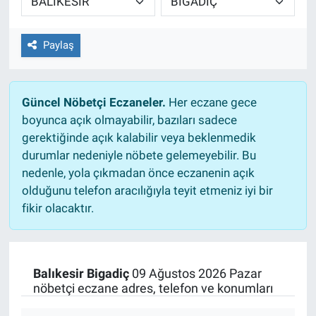
Paylaş
Güncel Nöbetçi Eczaneler.
Her eczane gece
boyunca açık olmayabilir, bazıları sadece
gerektiğinde açık kalabilir veya beklenmedik
durumlar nedeniyle nöbete gelemeyebilir. Bu
nedenle, yola çıkmadan önce eczanenin açık
olduğunu telefon aracılığıyla teyit etmeniz iyi bir
fikir olacaktır.
Balıkesir Bigadiç
09 Ağustos 2026 Pazar
nöbetçi eczane adres, telefon ve konumları