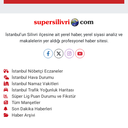
İstanbul'un Silivri ilçesine ait yerel haber, yerel siyasi analiz ve
makalelerin yer aldığı profesyonel haber sitesi.
İstanbul Nöbetçi Eczaneler
İstanbul Hava Durumu
İstanbul Namaz Vakitleri
İstanbul Trafik Yoğunluk Haritası
Süper Lig Puan Durumu ve Fikstür
Tüm Manşetler
Son Dakika Haberleri
Haber Arşivi