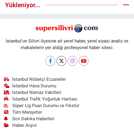
Yükleniyor...
İstanbul'un Silivri ilçesine ait yerel haber, yerel siyasi analiz ve
makalelerin yer aldığı profesyonel haber sitesi.
İstanbul Nöbetçi Eczaneler
İstanbul Hava Durumu
İstanbul Namaz Vakitleri
İstanbul Trafik Yoğunluk Haritası
Süper Lig Puan Durumu ve Fikstür
Tüm Manşetler
Son Dakika Haberleri
Haber Arşivi