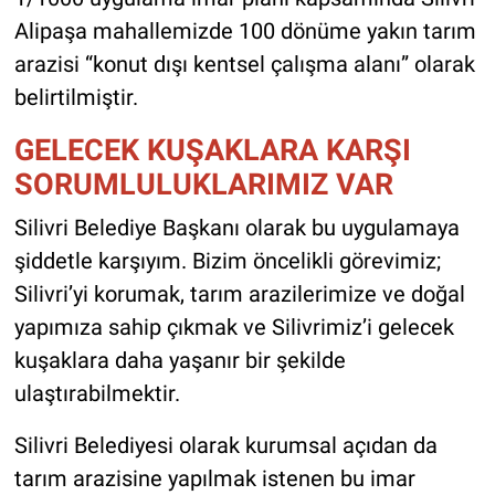
Alipaşa mahallemizde 100 dönüme yakın tarım
arazisi “konut dışı kentsel çalışma alanı” olarak
belirtilmiştir.
GELECEK KUŞAKLARA KARŞI
SORUMLULUKLARIMIZ VAR
Silivri Belediye Başkanı olarak bu uygulamaya
şiddetle karşıyım. Bizim öncelikli görevimiz;
Silivri’yi korumak, tarım arazilerimize ve doğal
yapımıza sahip çıkmak ve Silivrimiz’i gelecek
kuşaklara daha yaşanır bir şekilde
ulaştırabilmektir.
Silivri Belediyesi olarak kurumsal açıdan da
tarım arazisine yapılmak istenen bu imar