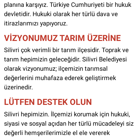
planına karşıyız. Türkiye Cumhuriyeti bir hukuk
devletidir. Hukuki olarak her türlü dava ve
itirazlarımızı yapıyoruz.
VİZYONUMUZ TARIM ÜZERİNE
Silivri çok verimli bir tarım ilçesidir. Toprak ve
tarım hepimizin geleceğidir. Silivri Belediyesi
olarak vizyonumuz; ilçemizin tarımsal
değerlerini muhafaza ederek geliştirmek
üzerinedir.
LÜTFEN DESTEK OLUN
Silivri hepimizin. İlçemizi korumak için hukuki,
siyasi ve sosyal açıdan her türlü mücadeleyi siz
değerli hemşerilerimizle el ele vererek