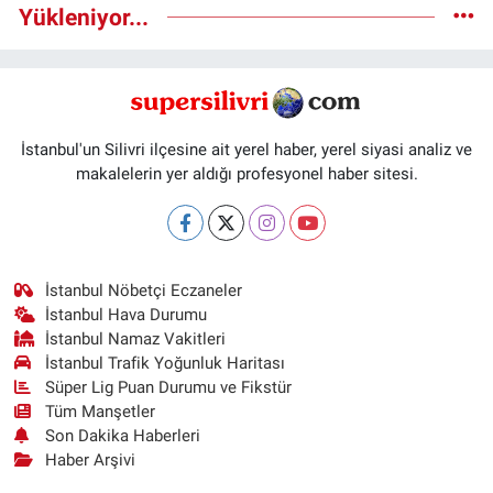
Yükleniyor...
İstanbul'un Silivri ilçesine ait yerel haber, yerel siyasi analiz ve
makalelerin yer aldığı profesyonel haber sitesi.
İstanbul Nöbetçi Eczaneler
İstanbul Hava Durumu
İstanbul Namaz Vakitleri
İstanbul Trafik Yoğunluk Haritası
Süper Lig Puan Durumu ve Fikstür
Tüm Manşetler
Son Dakika Haberleri
Haber Arşivi