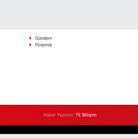
Gündem
Polemik
Haber Yazılımı:
TE Bilişim